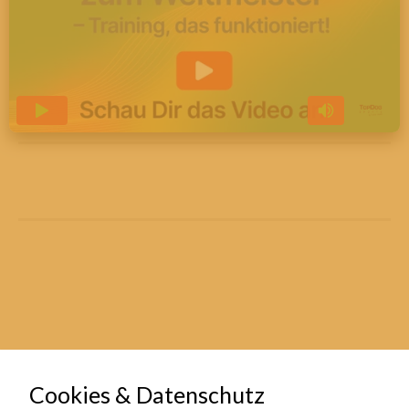
Cookies & Datenschutz