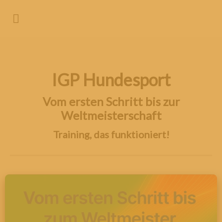
IGP Hundesport
Vom ersten Schritt bis zur
Weltmeisterschaft
Training, das funktioniert!