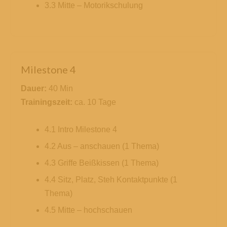
3.3 Mitte – Motorikschulung
Milestone 4
Dauer:
40 Min
Trainingszeit:
ca. 10 Tage
4.1 Intro Milestone 4
4.2 Aus – anschauen (1 Thema)
4.3 Griffe Beißkissen (1 Thema)
4.4 Sitz, Platz, Steh Kontaktpunkte (1
Thema)
4.5 Mitte – hochschauen