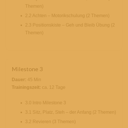
Themen)
2.2 Achten – Motorikschulung (2 Themen)
2.3 Positionskiste – Geh und Bleib Übung (2
Themen)
Milestone 3
Dauer:
45 Min
Trainingszeit:
ca. 12 Tage
3.0 Intro Milestone 3
3.1 Sitz, Platz, Steh – der Anfang (2 Themen)
3.2 Revieren (3 Themen)