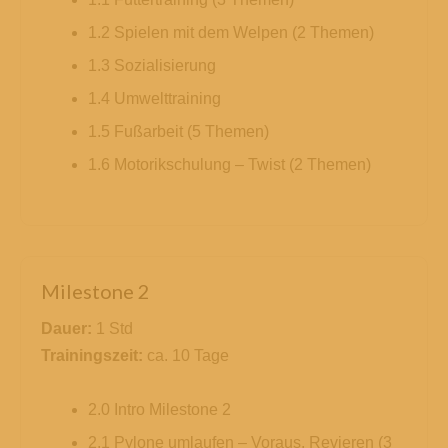
1.2 Spielen mit dem Welpen (2 Themen)
1.3 Sozialisierung
1.4 Umwelttraining
1.5 Fußarbeit (5 Themen)
1.6 Motorikschulung – Twist (2 Themen)
Milestone 2
Dauer:
1 Std
Trainingszeit:
ca. 10 Tage
2.0 Intro Milestone 2
2.1 Pylone umlaufen – Voraus, Revieren (3