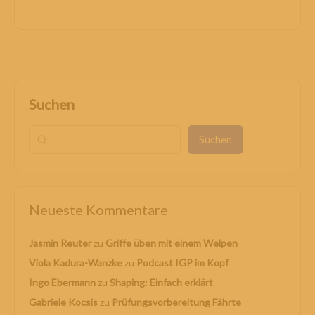
Suchen
Suchen
Neueste Kommentare
Jasmin Reuter
zu
Griffe üben mit einem Welpen
Viola Kadura-Wanzke
zu
Podcast IGP im Kopf
Ingo Ebermann
zu
Shaping: Einfach erklärt
Gabriele Kocsis
zu
Prüfungsvorbereitung Fährte