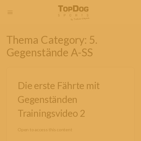
Thema Category:
5.
Gegenstände A-SS
Die erste Fährte mit
Gegenständen
Trainingsvideo 2
Open to access this content