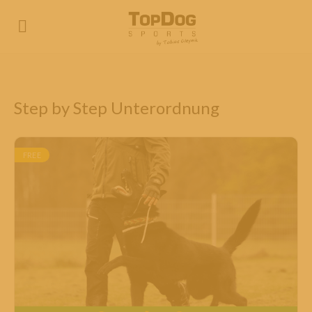
Step by Step Unterordnung
FREE