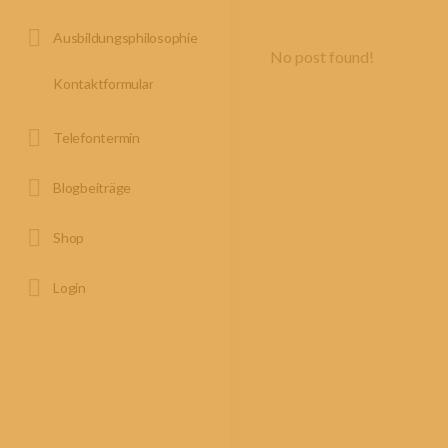
Ausbildungsphilosophie
No post found!
Kontaktformular
Telefontermin
Blogbeiträge
Shop
Login