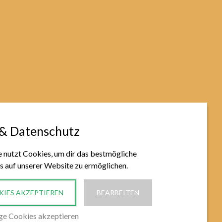
 & Datenschutz
 nutzt Cookies, um dir das bestmögliche
s auf unserer Website zu ermöglichen.
KIES AKZEPTIEREN
BEARBEITEN
ge Cookies akzeptieren