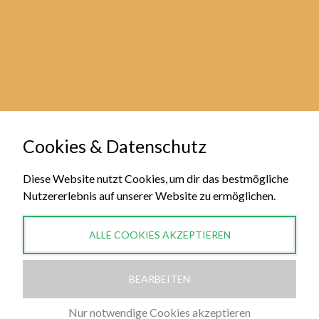
Cookies & Datenschutz
Diese Website nutzt Cookies, um dir das bestmögliche
Nutzererlebnis auf unserer Website zu ermöglichen.
ALLE COOKIES AKZEPTIEREN
BEARBEITEN
WIDERRUF FÜR DIGITALE INHALTE
Nur notwendige Cookies akzeptieren