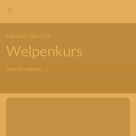
EIN HUND ZIEHT EIN
Welpenkurs
View Kurs details