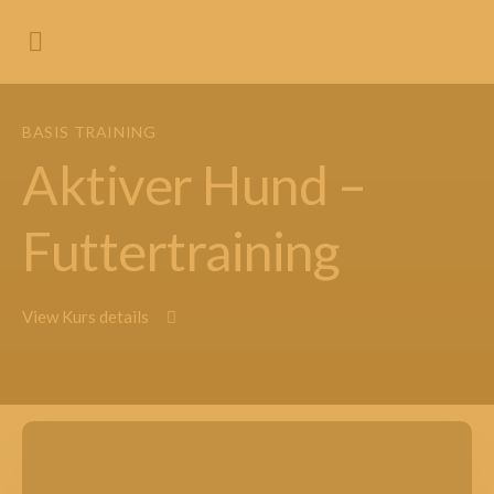
BASIS TRAINING
Aktiver Hund –
Futtertraining
View Kurs details