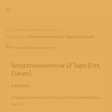
Start
/
Seminare Workshops interne
Abrechnung
/ Schutzdienstseminar (2 Tage) [Ort, Datum]
Schutzdienstseminar (2 Tage) [Ort,
Datum]
1.428,00
€
2-tägiges Seminar mit Fokus auf Schutzdienstaufbau
im IGP.